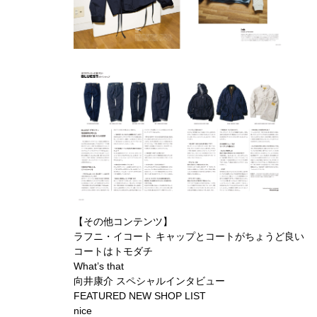
【その他コンテンツ】
ラフニ・イコート キャップとコートがちょうど良い
コートはトモダチ
What’s that
向井康介 スペシャルインタビュー
FEATURED NEW SHOP LIST
nice