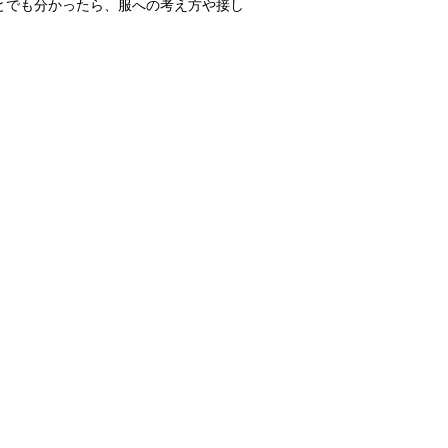
とでも分かったら、服への考え方や接し