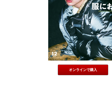
オンラインで購入