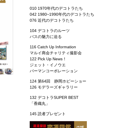
010 1970年代のデコトラたち
042 1980~1990年代のデコトラたち
076 近代のデコトラたち
104 デコトラのルーツ
バスの魅力に迫る
116 Catch Up Information
マルイ商会チャリティ撮影会
122 Pick Up News！
ジェット・イノウエ
パーマンコーポレーション
124 第64回 静岡ホビーショー
126 モデラーズギャラリー
132 デコトラSUPER BEST
「香織丸」
145 読者プレゼント