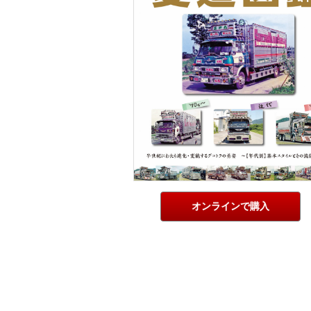
オンラインで購入