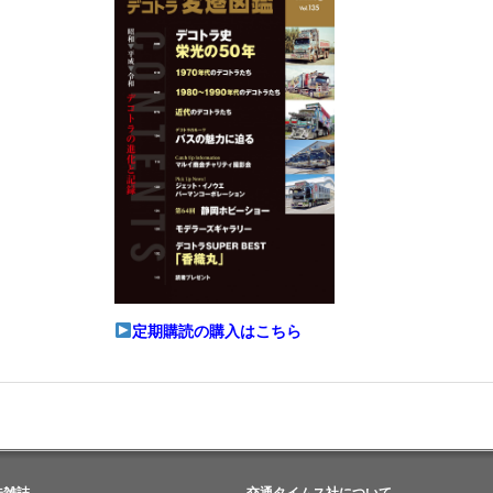
定期購読の購入はこちら