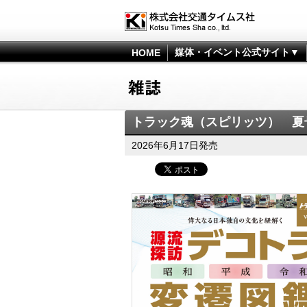
媒体・イベント公式サイト▼
HOME
トラック魂（スピリッツ） 夏号(
2026年6月17日発売