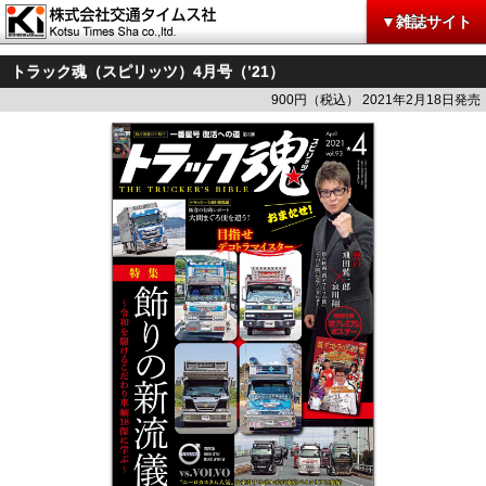
▼雑誌サイト
トラック魂（スピリッツ）4月号（’21）
900円（税込） 2021年2月18日発売