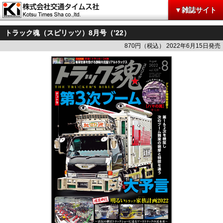
▼雑誌サイト
トラック魂（スピリッツ）8月号（’22）
870円（税込） 2022年6月15日発売