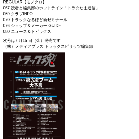
REGULAR【モノクロ】
067 読者と編集部のホットライン「トラ☆たま通信」
069 クラブINFO
070 トラックなるほど新ゼミナール
076 ショップ＆メーカー GUIDE
080 ニュース＆トピックス
次号は7 月15 日（金）発売です
（株）メディアプラス トラックスピリッツ編集部