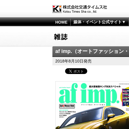
媒体・イベント公式サイト▼
HOME
af imp.（オートファッション
2018年8月10日発売