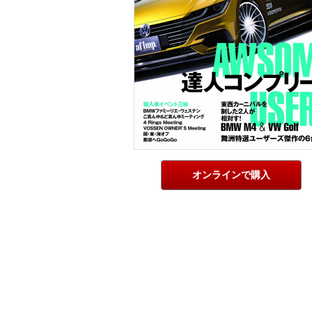
オンラインで購入