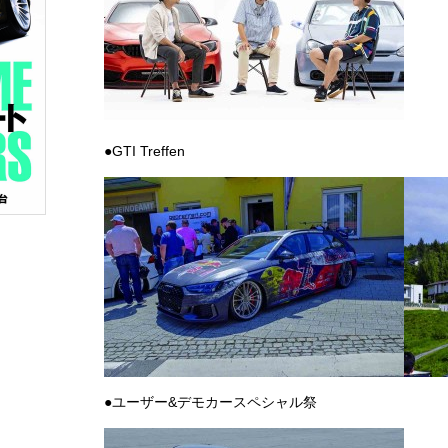
●GTI Treffen
●ユーザー&デモカースペシャル祭