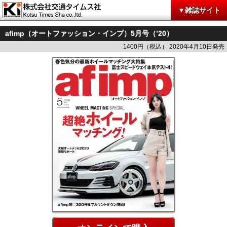
▼雑誌サイト
afimp（オートファッション・インプ）5月号（’20）
1400円（税込） 2020年4月10日発売