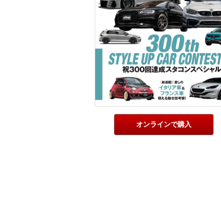
オンラインで購入