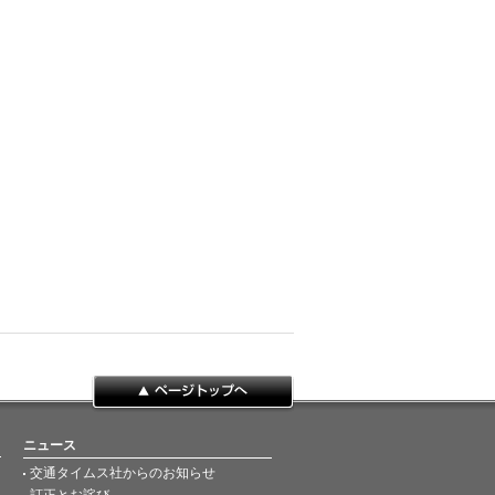
ページトップへ
ニュース
交通タイムス社からのお知らせ