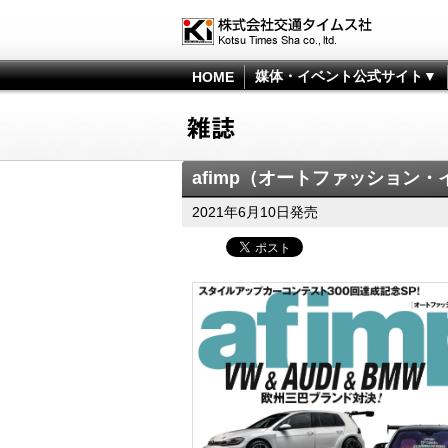
媒体・イベント公式サイト▼
HOME
afimp（オートファッション・
2021年6月10日発売