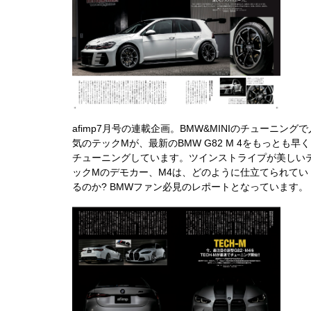
afimp7月号の連載企画。BMW&MINIのチューニングで
気のテックMが、最新のBMW G82 M 4をもっとも早く
チューニングしています。ツインストライプが美しい
ックMのデモカー、M4は、どのように仕立てられてい
るのか? BMWファン必見のレポートとなっています。