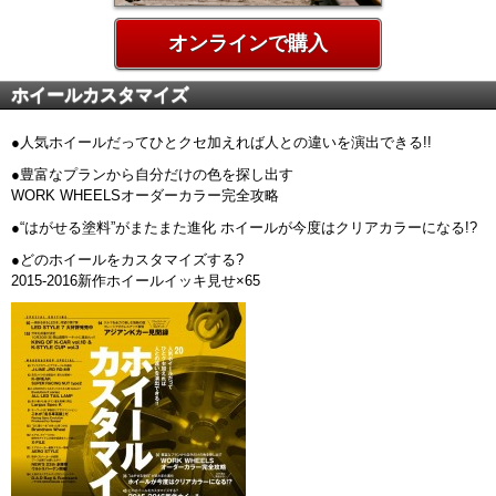
オンラインで購入
ホイールカスタマイズ
●人気ホイールだってひとクセ加えれば人との違いを演出できる!!
●豊富なプランから自分だけの色を探し出す
WORK WHEELSオーダーカラー完全攻略
●“はがせる塗料”がまたまた進化 ホイールが今度はクリアカラーになる!?
●どのホイールをカスタマイズする?
2015-2016新作ホイールイッキ見せ×65