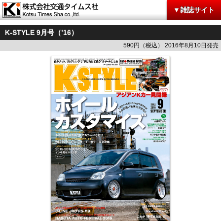
▼雑誌サイト
K-STYLE 9月号（’16）
590円（税込） 2016年8月10日発売