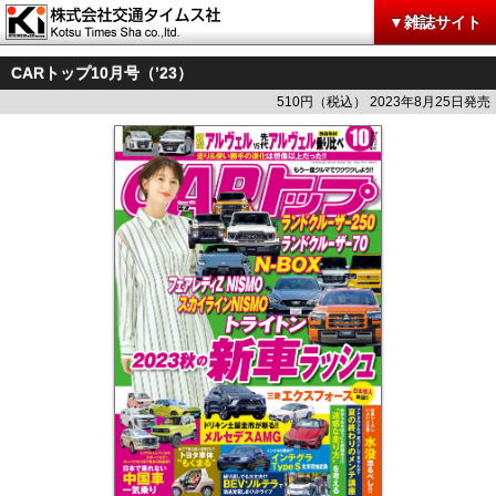
▼雑誌サイト
CARトップ10月号（’23）
510円（税込） 2023年8月25日発売