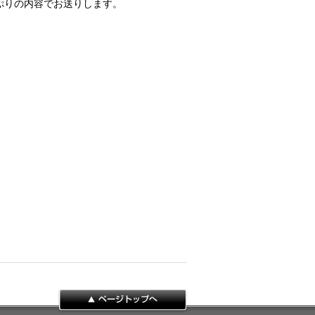
ぷりの内容でお送りします。
ページトップへ