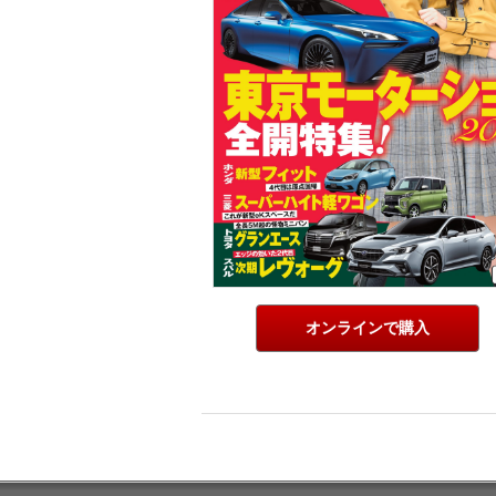
オンラインで購入