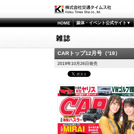
媒体・イベント公式サイト▼
HOME
CARトップ12月号（’19）
2019年10月26日発売