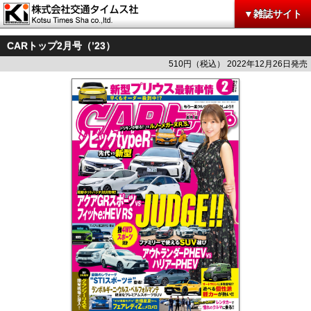
▼雑誌サイト
CARトップ2月号（’23）
510円（税込） 2022年12月26日発売