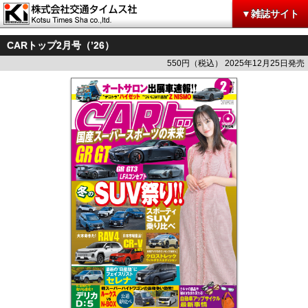
▼雑誌サイト
CARトップ2月号（’26）
550円（税込） 2025年12月25日発売