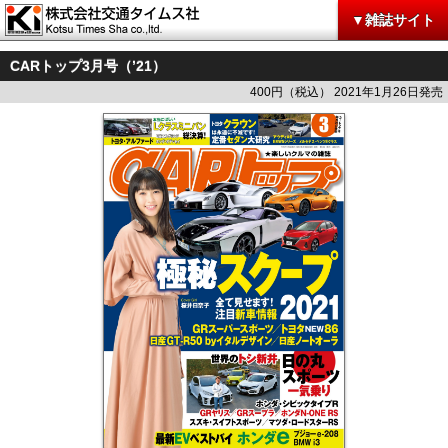
▼雑誌サイト
CARトップ3月号（’21）
400円（税込） 2021年1月26日発売