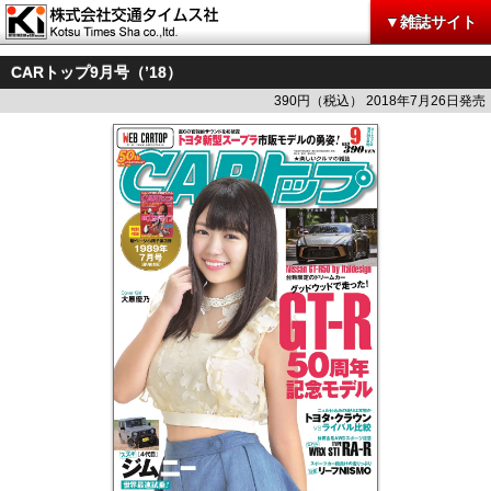
▼雑誌サイト
CARトップ9月号（’18）
390円（税込） 2018年7月26日発売