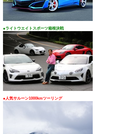
●ライトウエイトスポーツ箱根決戦
●人気サルーン1000kmツーリング