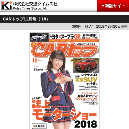
▼雑誌サイト
CARトップ11月号（’18）
390円（税込） 2018年9月26日発売