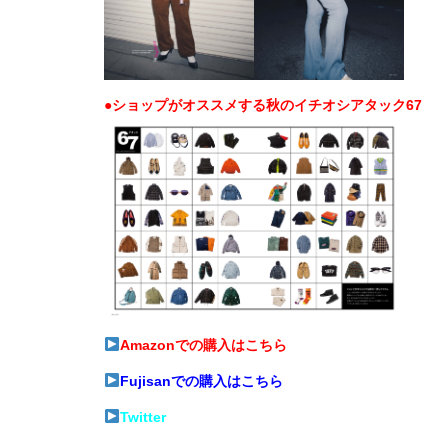
●ショップがオススメする秋のイチオシアタック67
Amazonでの購入はこちら
Fujisanでの購入はこちら
Twitter