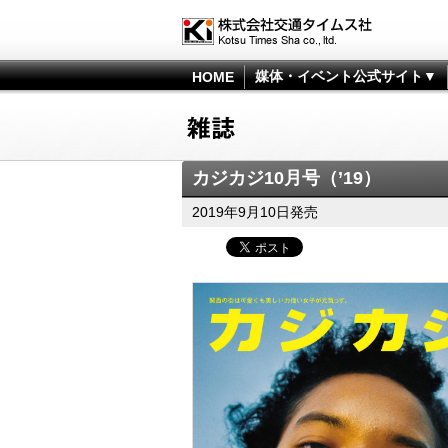
媒体・イベント公式サイト▼
HOME
カジカジ10月号（’19）
2019年9月10日発売