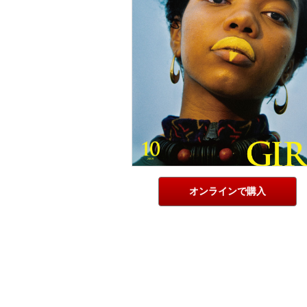
オンラインで購入