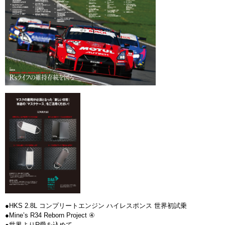
●HKS 2.8L コンプリートエンジン ハイレスポンス 世界初試乗
●Mine’s R34 Reborn Project ④
●世界よりR愛を込めて