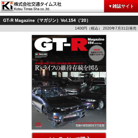
▼雑誌サイト
GT-R Magazine（マガジン）Vol.154（’20）
1400円（税込） 2020年7月31日発売