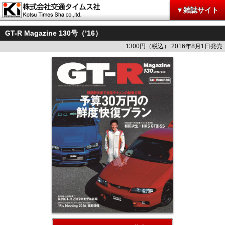
▼雑誌サイト
GT-R Magazine 130号（’16）
1300円（税込） 2016年8月1日発売