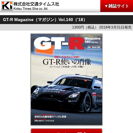
▼雑誌サイト
GT-R Magazine（マガジン）Vol.140（’18）
1300円（税込） 2018年3月31日発売