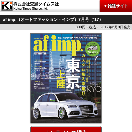
▼雑誌サイト
af imp.（オートファッション・インプ）7月号（’17）
800円（税込） 2017年6月9日発売