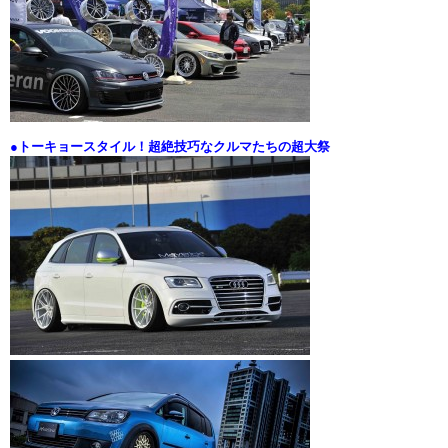
●トーキョースタイル！超絶技巧なクルマたちの超大祭