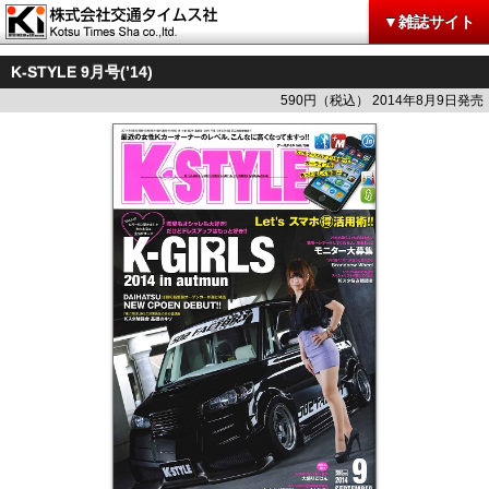
▼雑誌サイト
K-STYLE 9月号(’14)
590円（税込） 2014年8月9日発売