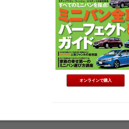
オンラインで購入