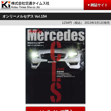
▼雑誌サイト
オンリーメルセデス Vol.154
1234円（税込） 2013年3月1日発売