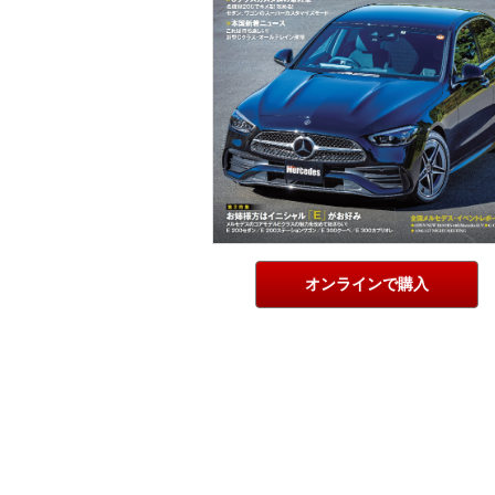
オンラインで購入