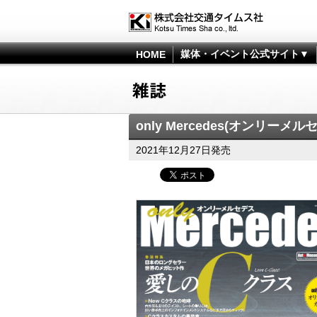
媒体・イベント公式サイト▼
HOME
only Mercedes(オンリーメル
2021年12月27日発売