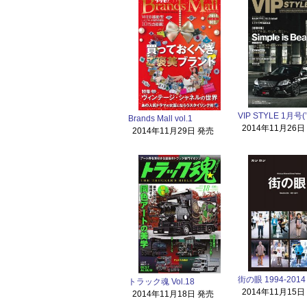
VIP STYLE 1月号(’
Brands Mall vol.1
2014年11月26日
2014年11月29日 発売
街の眼 1994-2014
トラック魂 Vol.18
2014年11月15日
2014年11月18日 発売