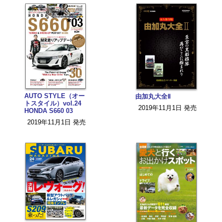
AUTO STYLE（オー
由加丸大全Ⅱ
トスタイル）vol.24
2019年11月1日 発売
HONDA S660 03
2019年11月1日 発売