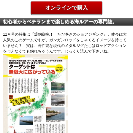
オンラインで購入
初心者からベテランまで楽しめる海ルアーの専門誌。
12月号の特集は『爆釣御免！ ただ巻きのショアジギング』。昨今は大
人気のこのゲームですが、ガンガンロッドをしゃくるイメージを持って
いません？ 実は、高性能な現代のメタルジグたちはロッドアクション
を与えなくても釣れちゃうんです。じっくり読んで下さいね。