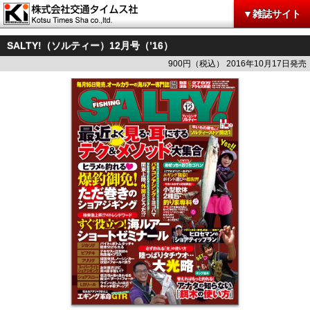
▼雑誌サイト
SALTY!（ソルティー）12月号（’16）
900円（税込） 2016年10月17日発売