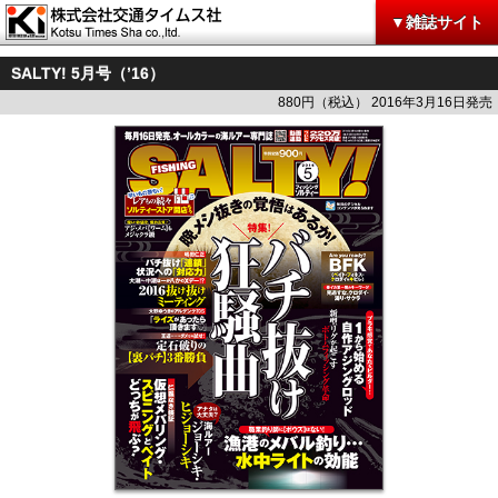
▼雑誌サイト
SALTY! 5月号（’16）
880円（税込） 2016年3月16日発売