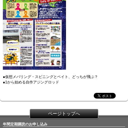
●仮想メバリング・スピニングとベイト、どっちが飛ぶ？
●1から始める自作アジングロッド
ページトップへ
年間定期購読のお申し込み