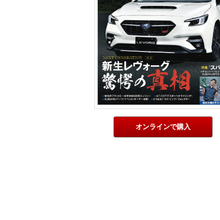
オンラインで購入