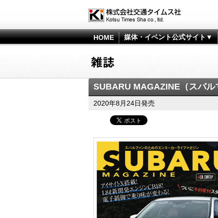
媒体・イベント公式サイト▼
HOME
SUBARU MAGAZINE（スバル
2020年8月24日発売