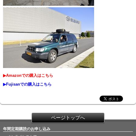
▶Amazonでの購入はこちら
▶Fujisanでの購入はこちら
ページトップへ
年間定期購読のお申し込み