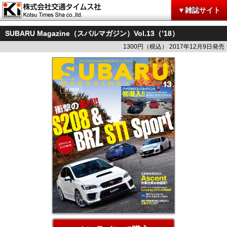
▼雑誌サイト
SUBARU Magazine（スバルマガジン）Vol.13（’18）
1300円（税込） 2017年12月9日発売