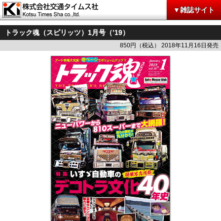
▼雑誌サイト
トラック魂（スピリッツ）1月号（’19）
850円（税込） 2018年11月16日発売