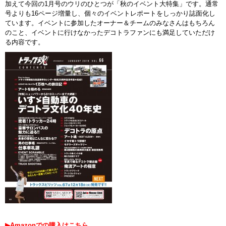
加えて今回の1月号のウリのひとつが「秋のイベント大特集」です。通常
号よりも16ページ増量し、個々のイベントレポートをしっかり誌面化し
ています。イベントに参加したオーナー＆チームのみなさんはもちろん
のこと、イベントに行けなかったデコトラファンにも満足していただけ
る内容です。
▶Amazonでの購入はこちら