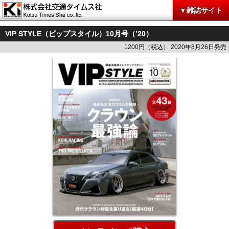
▼雑誌サイト
VIP STYLE（ビップスタイル）10月号（’20）
1200円（税込） 2020年8月26日発売