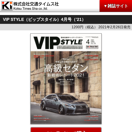
▼雑誌サイト
VIP STYLE（ビップスタイル）4月号（’21）
1200円（税込） 2021年2月26日発売