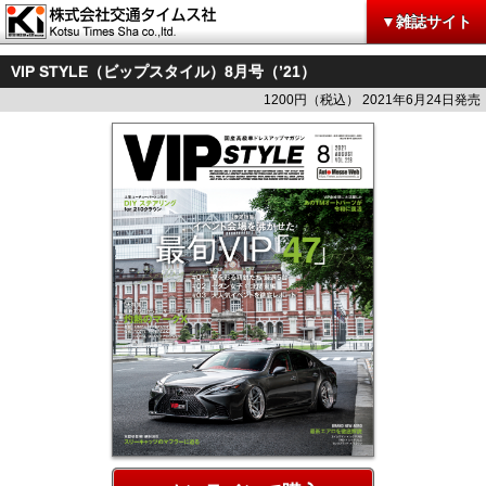
▼雑誌サイト
VIP STYLE（ビップスタイル）8月号（’21）
1200円（税込） 2021年6月24日発売