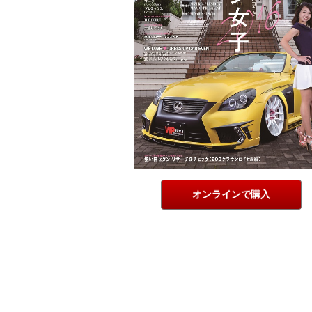
オンラインで購入