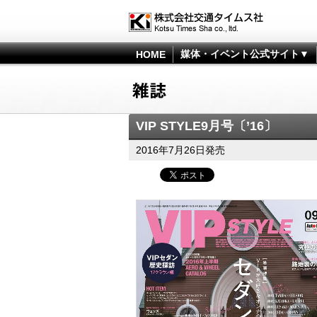
媒体・イベント公式サイト▼
HOME
VIP STYLE9月号〔’16〕
2016年7月26日発売