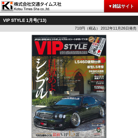
▼雑誌サイト
VIP STYLE 1月号(’13)
710円（税込） 2012年11月26日発売