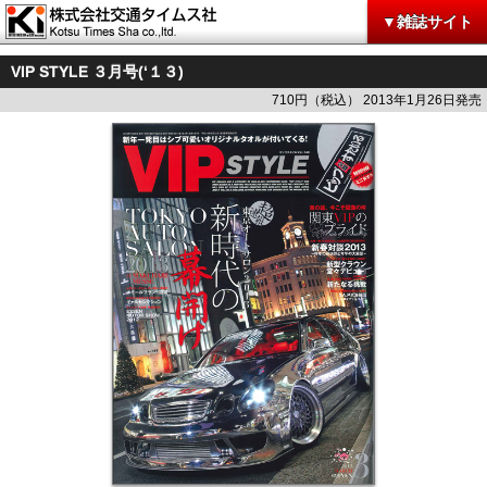
▼雑誌サイト
VIP STYLE ３月号(‘１３)
710円（税込） 2013年1月26日発売