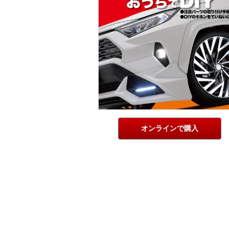
オンラインで購入