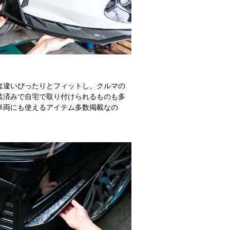
は違いぴったりとフィットし、クルマの
装済みで自宅で取り付けられるものも多
車両にも使えるアイテム多数掲載なの