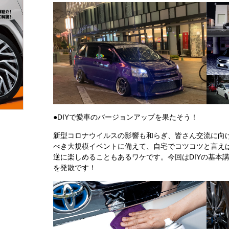
●DIYで愛車のバージョンアップを果たそう！
新型コロナウイルスの影響も和らぎ、皆さん交流に向
べき大規模イベントに備えて、自宅でコツコツと言えば
逆に楽しめることもあるワケです。今回はDIYの基本
を発散です！