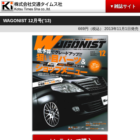
▼雑誌サイト
WAGONIST 12月号(’13)
669円（税込） 2013年11月1日発売