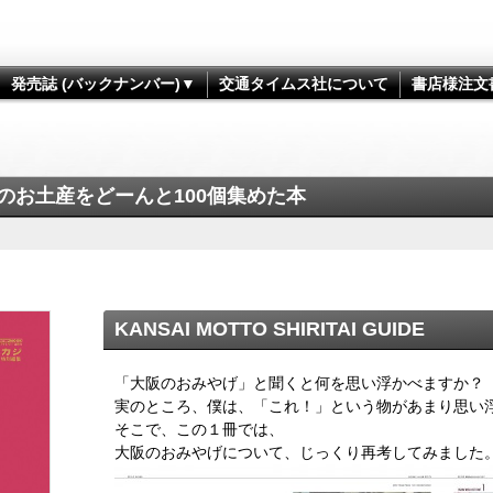
発売誌 (バックナンバー)▼
交通タイムス社について
書店様注文
のお土産をどーんと100個集めた本
KANSAI MOTTO SHIRITAI GUIDE
「大阪のおみやげ」と聞くと何を思い浮かべますか？
実のところ、僕は、「これ！」という物があまり思い
そこで、この１冊では、
大阪のおみやげについて、じっくり再考してみました