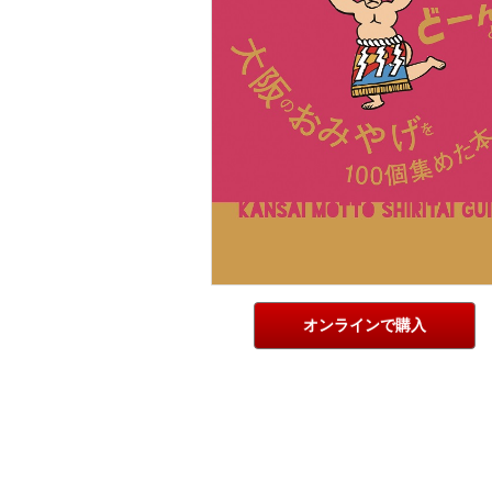
オンラインで購入