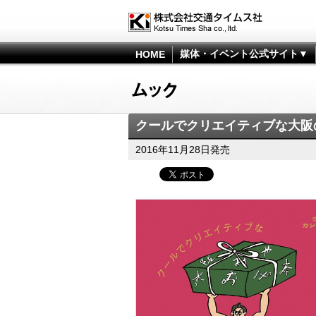
媒体・イベント公式サイト▼
HOME
クールでクリエイティブな大阪
2016年11月28日発売