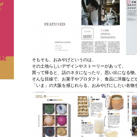
そもそも、おみやげというのは、
その土地らしいデザインやストーリーがあって、
買って帰ると、話のネタになったり、思い出になる物
そんな目線で、お菓子やプロダクト、食品に洋服など
「いま」の大阪を感じれらる、おみやげにしたい名物を