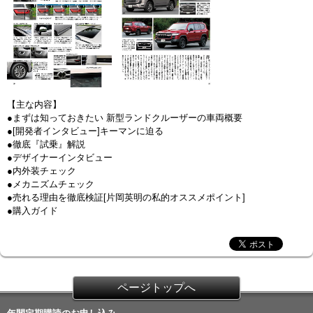
【主な内容】
●まずは知っておきたい 新型ランドクルーザーの車両概要
●[開発者インタビュー]キーマンに迫る
●徹底『試乗』解説
●デザイナーインタビュー
●内外装チェック
●メカニズムチェック
●売れる理由を徹底検証[片岡英明の私的オススメポイント]
●購入ガイド
ページトップへ