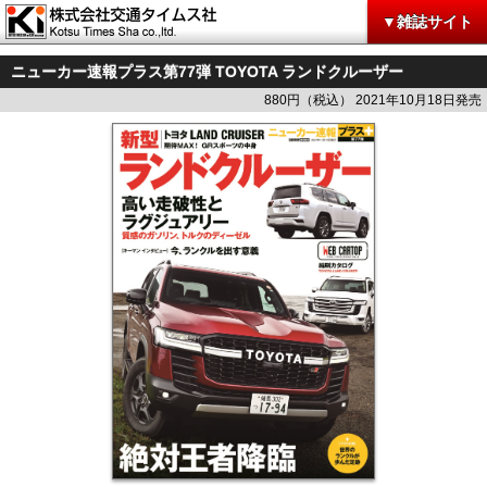
▼雑誌サイト
ニューカー速報プラス第77弾 TOYOTA ランドクルーザー
880円（税込） 2021年10月18日発売