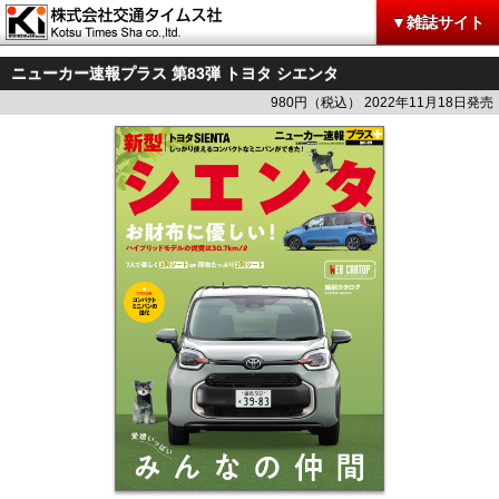
▼雑誌サイト
ニューカー速報プラス 第83弾 トヨタ シエンタ
980円（税込） 2022年11月18日発売