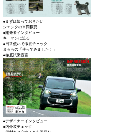
●まずは知っておきたい
シエンタの車両概要
●開発者インタビュー
キーマンに迫る
●日常使いで徹底チェック
まるもの「使ってみました！」
●徹底試乗宣言
●デザイナーインタビュー
●内外装チェック