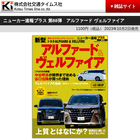
▼雑誌サイト
ニューカー速報プラス 第88弾 アルファード ヴェルファイア
1100円（税込） 2023年10月2日発売