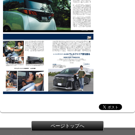
ページトップへ