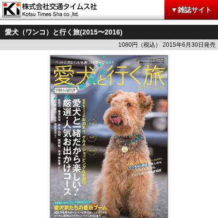
▼雑誌サイト
愛犬（ワンコ）と行く旅(2015〜2016)
1080円（税込） 2015年6月30日発売