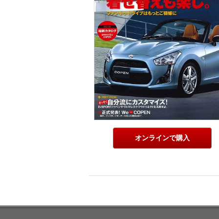
オンラインで購入