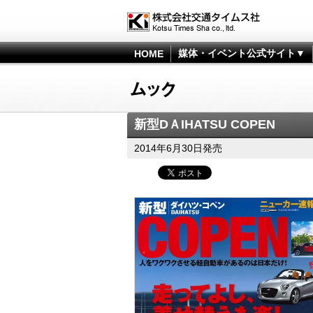
媒体・イベント公式サイト▼
HOME
新型DＡIHATSU COPEN
2014年6月30日発売