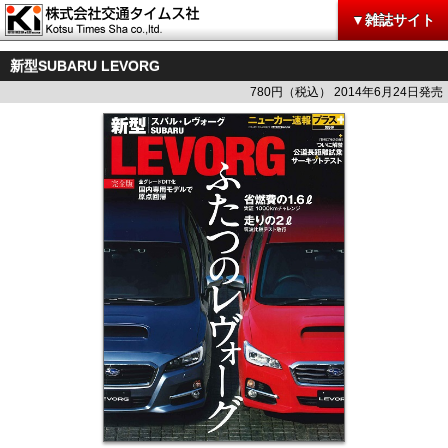
▼雑誌サイト
新型SUBARU LEVORG
780円（税込） 2014年6月24日発売