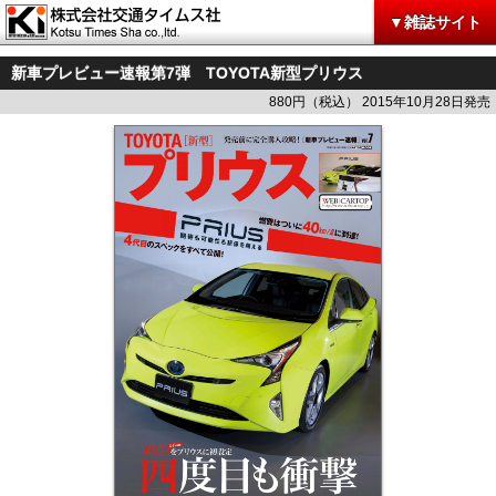
▼雑誌サイト
新車プレビュー速報第7弾 TOYOTA新型プリウス
880円（税込） 2015年10月28日発売