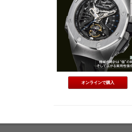
オンラインで購入