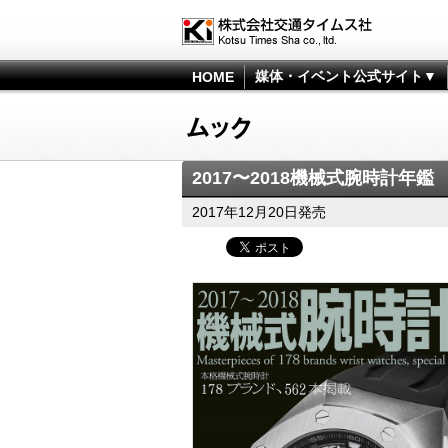
媒体・イベント公式サイト▼
HOME
2017〜2018機械式腕時計年鑑
2017年12月20日発売