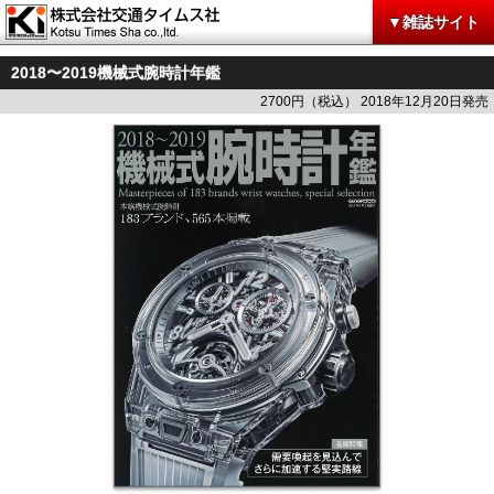
▼雑誌サイト
2018〜2019機械式腕時計年鑑
2700円（税込） 2018年12月20日発売