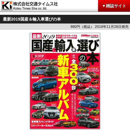
▼雑誌サイト
最新2019国産＆輸入車選びの本
980円（税込） 2018年11月28日発売